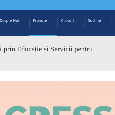
Despre Noi
Proiecte
Cursuri
Sustine
prin Educație și Servicii pentru