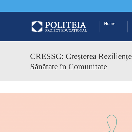
Home
CRESSC: Creșterea Rezilienței 
Sănătate în Comunitate