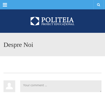
Menu
Despre Noi