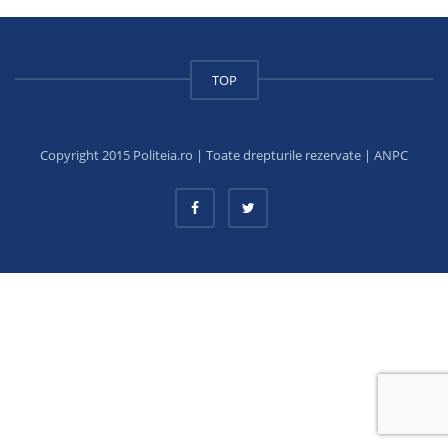
TOP
Copyright 2015 Politeia.ro | Toate drepturile rezervate |
ANPC