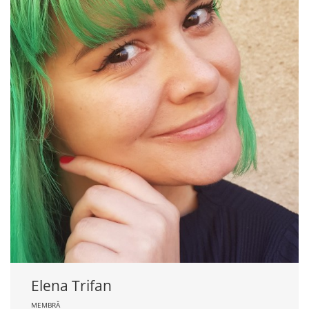
Elena Trifan
MEMBRĂ