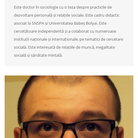
Este doctor în sociologie cu o teza despre practicile de
dezvoltare personală și relațiile sociale. Este cadru didactic
asociat la SNSPA și Universitatea Babeș Bolyai. Este
cercetătoare independentă și a colaborat cu numeroase
instituții naționale și internaționale, pe tematici de cercetare
socială. Este interesată de relațiile de muncă, inegalitate
socială și sănătate mintală.