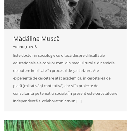
Mădălina Muscă
VICEPREȘEDINTĂ
Este doctor in sociologie cu o teză despre dificultățile
educaționale ale copiilor romi din mediul rural și dinamicile
de putere implicate în procesul de școlarizare. Are
experiență de cercetare atât academică, în cercetarea de
piață (calitativă și cantitativă) dar și în proiecte de
consultanță pe tematici sociale. În prezent este cercetătoare
independentă și colaborator într-un […]