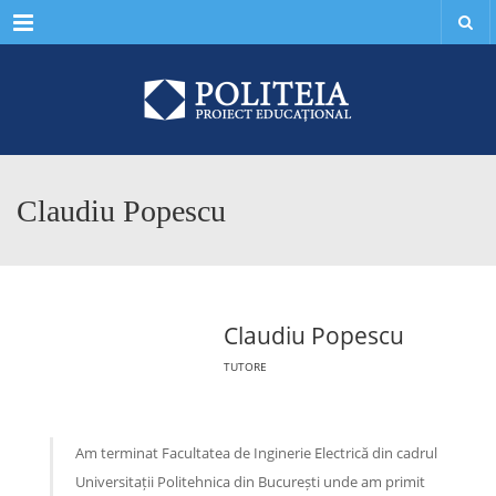
Menu
Claudiu Popescu
Claudiu Popescu
TUTORE
Am terminat Facultatea de Inginerie Electrică din cadrul
Universitații Politehnica din București unde am primit