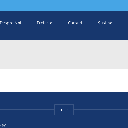
Despre Noi
Proiecte
Cursuri
Sustine
TOP
NPC