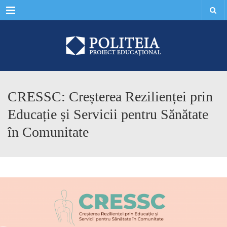
Menu
CRESSC: Creșterea Rezilienței prin
Educație și Servicii pentru Sănătate
în Comunitate