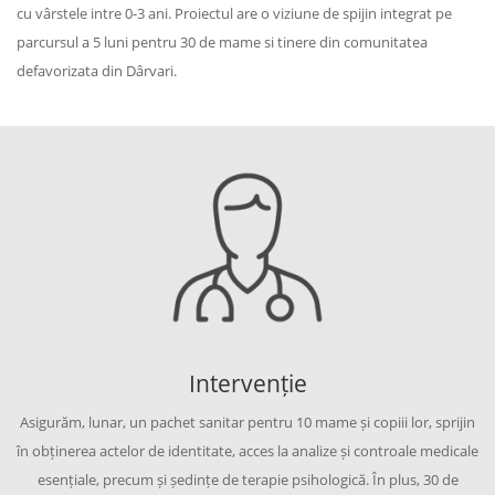
cu vârstele intre 0-3 ani. Proiectul are o viziune de spijin integrat pe
parcursul a 5 luni pentru 30 de mame si tinere din comunitatea
defavorizata din Dârvari.
Intervenție
Asigurăm, lunar, un pachet sanitar pentru 10 mame și copiii lor, sprijin
în obținerea actelor de identitate, acces la analize și controale medicale
esențiale, precum și ședințe de terapie psihologică. În plus, 30 de