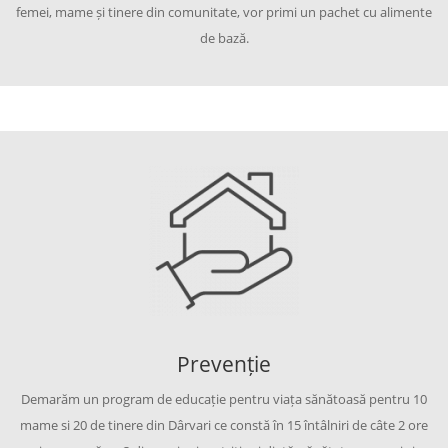
femei, mame și tinere din comunitate, vor primi un pachet cu alimente
de bază.
Prevenție
Demarăm un program de educație pentru viața sănătoasă pentru 10
mame si 20 de tinere din Dârvari ce constă în 15 întâlniri de câte 2 ore