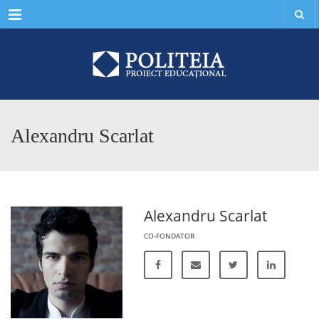
Menu
Alexandru Scarlat
Alexandru Scarlat
CO-FONDATOR